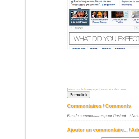
[
retour sur la homepage
] [
sommaire des news
]
Commentaires / Comments
Pas de commentaires pour l'instant... / N
Ajouter un commentaire... / Ad