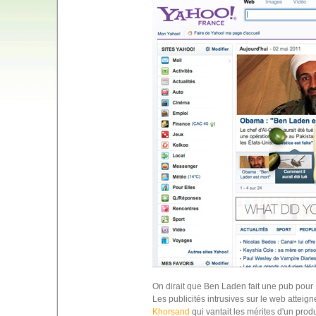
On dirait que Ben Laden fait une pub pou
Les publicités intrusives sur le web atteign
Khorsand
qui vantait les mérites d'un prod